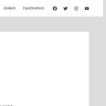
Galerii
Destination