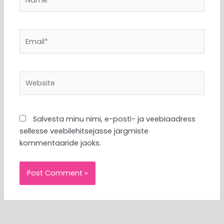
Email*
Website
Salvesta minu nimi, e-posti- ja veebiaadress
sellesse veebilehitsejasse järgmiste
kommentaaride jaoks.