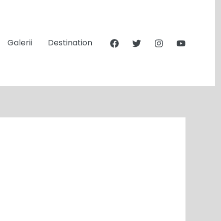
Galerii
Destination