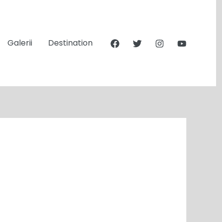
Galerii
Destination