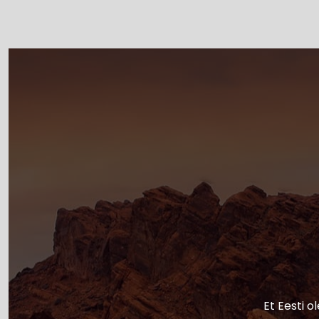
Et Eesti o