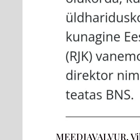
MEEDIAVALVUR. Vihj