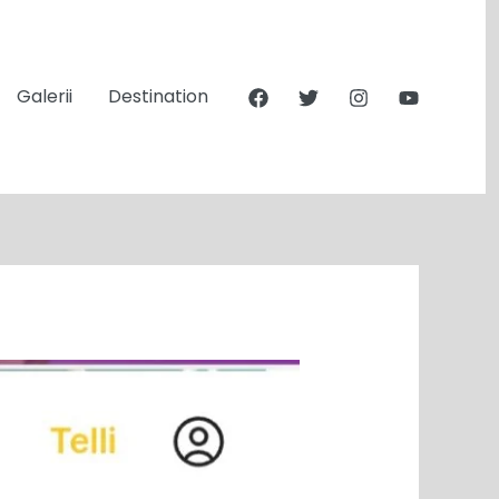
Galerii
Destination