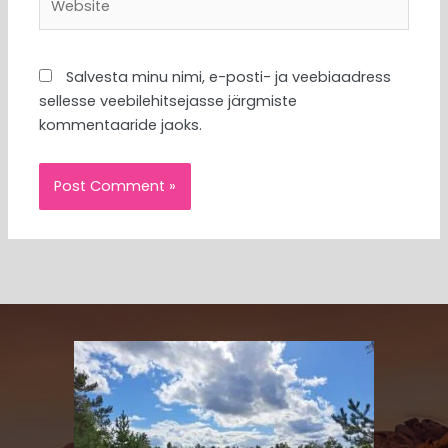
Salvesta minu nimi, e-posti- ja veebiaadress
sellesse veebilehitsejasse järgmiste
kommentaaride jaoks.