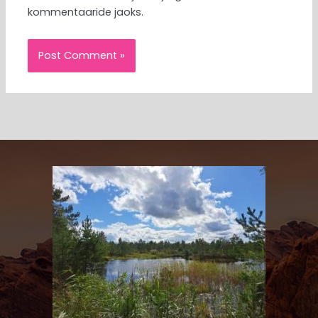
kommentaaride jaoks.