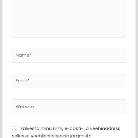
Name*
Email*
Website
Salvesta minu nimi, e-posti- ja veebiaadress
sellesse veebilehitsejasse järgmiste