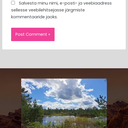
Salvesta minu nimi, e-posti- ja veebiaadress
sellesse veebilehitsejasse järgmiste
kommentaaride jaoks.