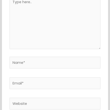
here..
Name*
Email*
Website