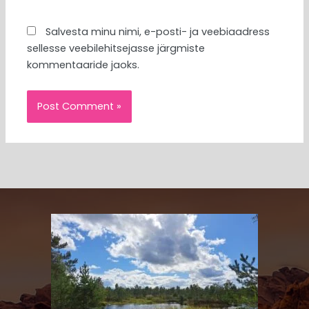
Salvesta minu nimi, e-posti- ja veebiaadress
sellesse veebilehitsejasse järgmiste
kommentaaride jaoks.