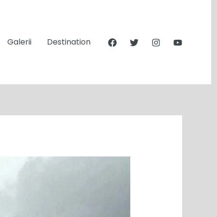
Galerii
Destination