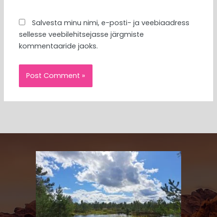
Salvesta minu nimi, e-posti- ja veebiaadress
sellesse veebilehitsejasse järgmiste
kommentaaride jaoks.