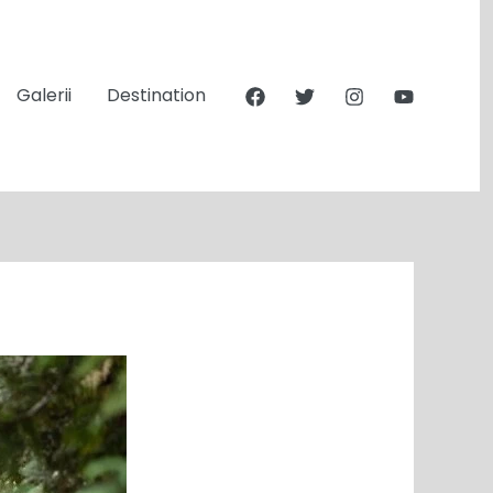
Galerii
Destination