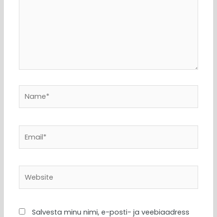
Name*
Email*
Website
Salvesta minu nimi, e-posti- ja veebiaadress