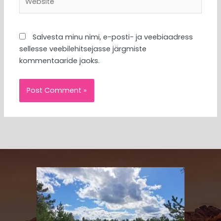
Salvesta minu nimi, e-posti- ja veebiaadress
sellesse veebilehitsejasse järgmiste
kommentaaride jaoks.