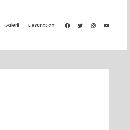
Galerii
Destination