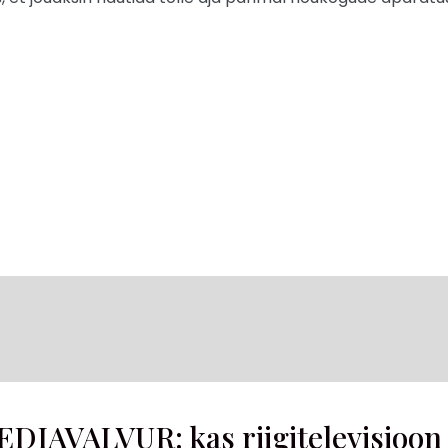
EDIAVALVUR: kas riigitelevisioon