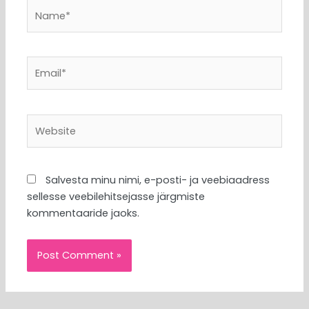
Name*
Email*
Website
Salvesta minu nimi, e-posti- ja veebiaadress
sellesse veebilehitsejasse järgmiste
kommentaaride jaoks.