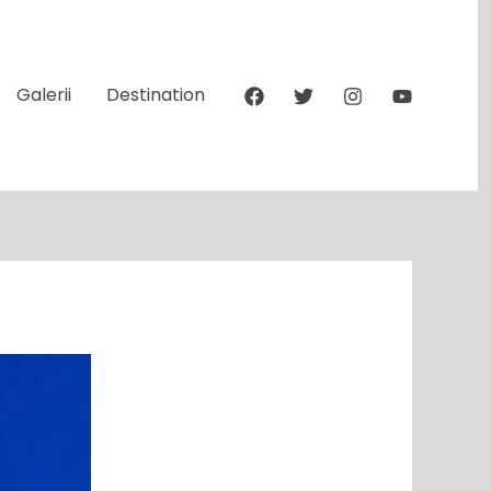
Galerii
Destination