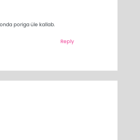
onda poriga üle kallab.
Reply