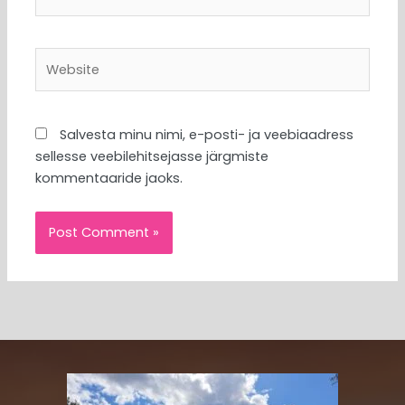
Website
Salvesta minu nimi, e-posti- ja veebiaadress
sellesse veebilehitsejasse järgmiste
kommentaaride jaoks.