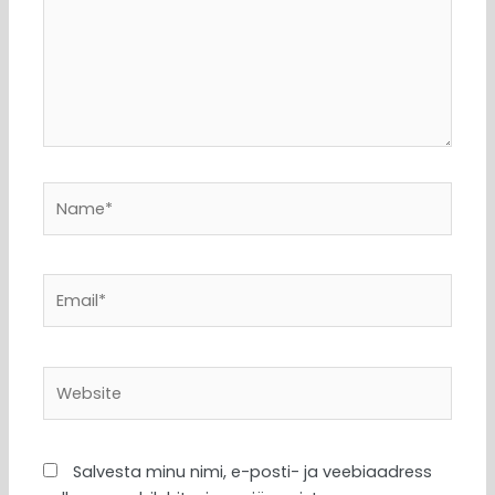
Name*
Email*
Website
Salvesta minu nimi, e-posti- ja veebiaadress