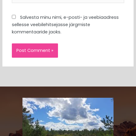
Salvesta minu nimi, e-posti- ja veebiaadress
sellesse veebilehitsejasse järgmiste
kommentaaride jaoks.