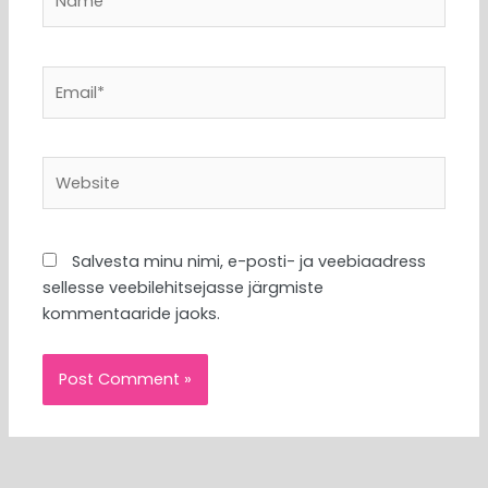
Email*
Website
Salvesta minu nimi, e-posti- ja veebiaadress
sellesse veebilehitsejasse järgmiste
kommentaaride jaoks.