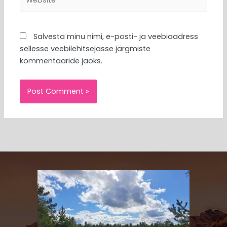
Salvesta minu nimi, e-posti- ja veebiaadress
sellesse veebilehitsejasse järgmiste
kommentaaride jaoks.