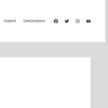
Galerii
Destination