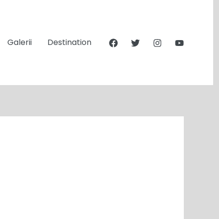
Galerii
Destination