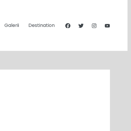
Galerii
Destination