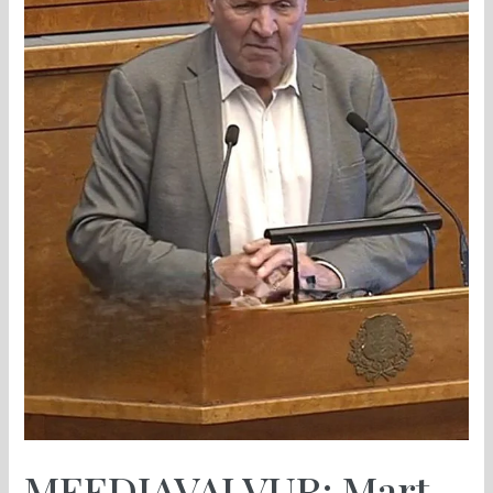
MEEDIAVALVUR: Mart