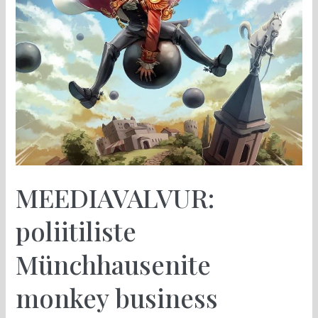
MEEDIAVALVUR:
poliitiliste
Münchhausenite
monkey business