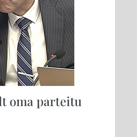
t oma parteitu