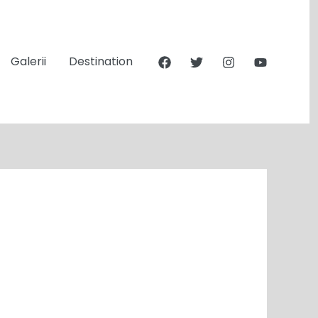
Galerii
Destination