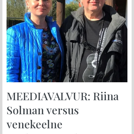
MEEDIAVALVUR: Riina
Solman versus
venekeelne