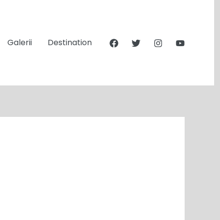
Galerii
Destination