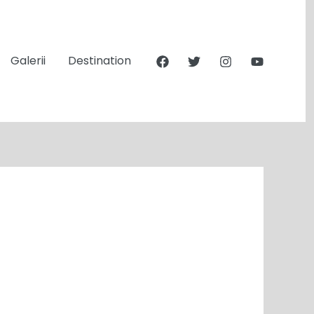
Galerii
Destination